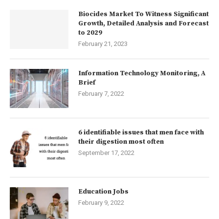
Biocides Market To Witness Significant
Growth, Detailed Analysis and Forecast
to 2029
February 21, 2023
Information Technology Monitoring, A
Brief
February 7, 2022
6 identifiable issues that men face with
their digestion most often
September 17, 2022
Education Jobs
February 9, 2022