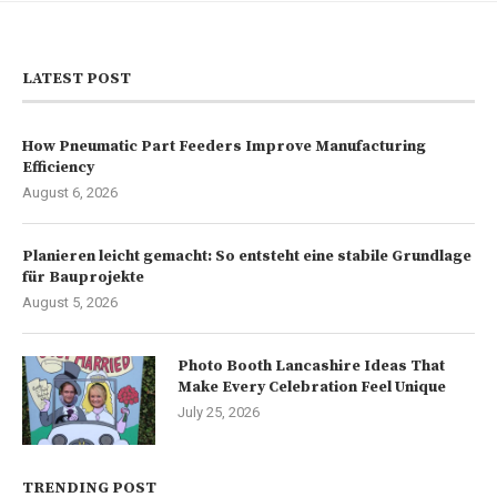
LATEST POST
How Pneumatic Part Feeders Improve Manufacturing
Efficiency
August 6, 2026
Planieren leicht gemacht: So entsteht eine stabile Grundlage
für Bauprojekte
August 5, 2026
Photo Booth Lancashire Ideas That
Make Every Celebration Feel Unique
July 25, 2026
TRENDING POST