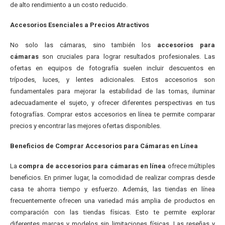
de alto rendimiento a un costo reducido.
Accesorios Esenciales a Precios Atractivos
No solo las cámaras, sino también los
accesorios para
cámaras
son cruciales para lograr resultados profesionales. Las
ofertas en equipos de fotografía suelen incluir descuentos en
trípodes, luces, y lentes adicionales. Estos accesorios son
fundamentales para mejorar la estabilidad de las tomas, iluminar
adecuadamente el sujeto, y ofrecer diferentes perspectivas en tus
fotografías. Comprar estos accesorios en línea te permite comparar
precios y encontrar las mejores ofertas disponibles.
Beneficios de Comprar Accesorios para Cámaras en Línea
La
compra de accesorios para cámaras en línea
ofrece múltiples
beneficios. En primer lugar, la comodidad de realizar compras desde
casa te ahorra tiempo y esfuerzo. Además, las tiendas en línea
frecuentemente ofrecen una variedad más amplia de productos en
comparación con las tiendas físicas. Esto te permite explorar
diferentes marcas y modelos sin limitaciones físicas. Las reseñas y