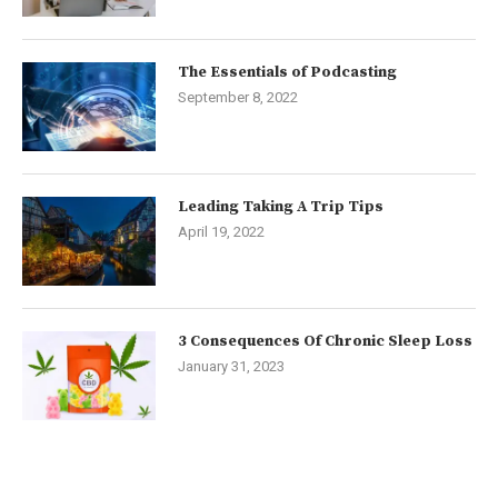
The Essentials of Podcasting
September 8, 2022
Leading Taking A Trip Tips
April 19, 2022
3 Consequences Of Chronic Sleep Loss
January 31, 2023