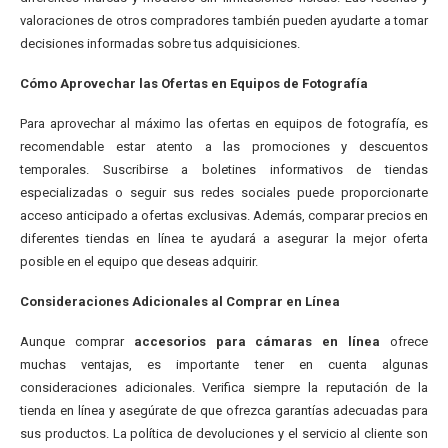
valoraciones de otros compradores también pueden ayudarte a tomar
decisiones informadas sobre tus adquisiciones.
Cómo Aprovechar las Ofertas en Equipos de Fotografía
Para aprovechar al máximo las ofertas en equipos de fotografía, es
recomendable estar atento a las promociones y descuentos
temporales. Suscribirse a boletines informativos de tiendas
especializadas o seguir sus redes sociales puede proporcionarte
acceso anticipado a ofertas exclusivas. Además, comparar precios en
diferentes tiendas en línea te ayudará a asegurar la mejor oferta
posible en el equipo que deseas adquirir.
Consideraciones Adicionales al Comprar en Línea
Aunque comprar
accesorios para cámaras en línea
ofrece
muchas ventajas, es importante tener en cuenta algunas
consideraciones adicionales. Verifica siempre la reputación de la
tienda en línea y asegúrate de que ofrezca garantías adecuadas para
sus productos. La política de devoluciones y el servicio al cliente son