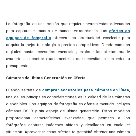
La fotografía es una pasión que requiere herramientas adecuadas
para capturar el mundo de manera extraordinaria. Las
ofertas en
equipos de fotografía
ofrecen una oportunidad excelente para
adquirir la mejor tecnología a precios competitivos. Desde cámaras
digitales hasta accesorios esenciales, explorar las ofertas puede
ayudarte a encontrar exactamente lo que necesitas sin exceder tu
presupuesto.
Cámaras de Última Generación en Oferta
Cuando se trata de
comprar accesorios para cámaras en línea
,
una de las principales consideraciones es la calidad de las cámaras
disponibles. Los equipos de fotografía en oferta a menudo incluyen
cámaras DSLR y sin espejo de última generación. Estos modelos
proporcionan características avanzadas que permiten a los
fotógrafos capturar imágenes nítidas y detalladas en cualquier
situación. Aprovechar estas ofertas te permitirá obtener una cámara