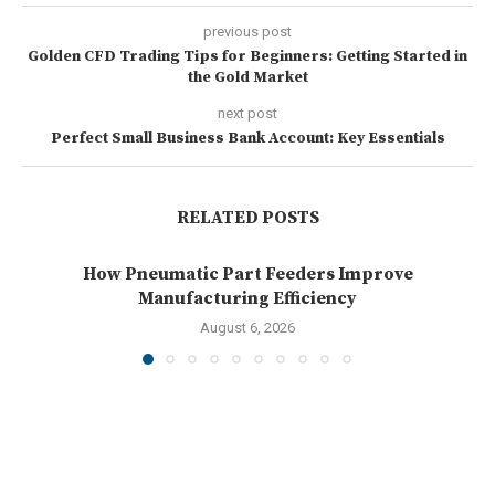
previous post
Golden CFD Trading Tips for Beginners: Getting Started in
the Gold Market
next post
Perfect Small Business Bank Account: Key Essentials
RELATED POSTS
How Pneumatic Part Feeders Improve
Manufacturing Efficiency
August 6, 2026